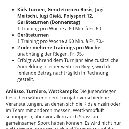
Kids Turnen, Geräteturnen Basis, Jugi
Meitschi, Jugi Gielä, Polysport 12,
Geräteturnen (Donnerstag)
1 Training pro Woche à 60 Min. à Fr. 60.-
Geräteturnen
1 Training pro Woche à 90 Min. à Fr. 70.-
2 oder mehrere Trainings pro Woche
unabhängig der Riegen, Fr. 95.-
Erfolgt während dem Turnjahr eine zusätzliche
Anmeldung in einer weiteren Riege, wird der
fehlende Betrag nachträglich in Rechnung
gestellt.
Anlässe, Turniere, Wettkämpfe:
Die Jugendriegen
besuchen während dem Turnjahr verschiedene
Veranstaltungen, an denen sich die Kids einzeln oder
im Team mit anderen messen, Wettkampfluft
schnuppern, aber vor allem auch Spass am
gemeinsamen Sport haben können. Es wird nicht nur