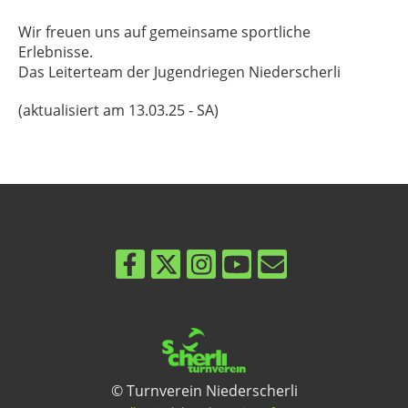
Wir freuen uns auf gemeinsame sportliche
Erlebnisse.
Das Leiterteam der Jugendriegen Niederscherli
(aktualisiert am 13.03.25 - SA)
© Turnverein Niederscherli