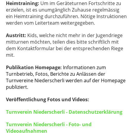
Heimtraining:
Um im Geräteturnen Fortschritte zu
erzielen, ist es unumgänglich Zuhause regelmässig
ein Heimtraining durchzuführen. Nötige Instruktionen
werden vom Leiterteam weitergegeben.
Austritt:
Kids, welche nicht mehr in der Jugendriege
mitturnen möchten, teilen dies bitte schriftlich mit
dem Kontaktformular bei der entsprechenden Riege
mit.
Publikation Homepage:
I
nformationen zum
Turnbetrieb, Fotos, Berichte zu Anlässen der
Turnvereine Niederscherli werden auf der Homepage
publiziert.
Veröffentlichung Fotos und Videos:
Turnverein Niederscherli - Datenschutzerklärung
Turnverein Niederscherli - Foto- und
Videoaufnahmen