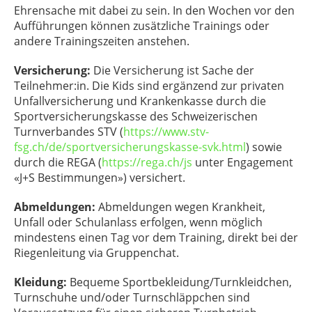
Ehrensache mit dabei zu sein. In den Wochen vor den
Aufführungen können zusätzliche Trainings oder
andere Trainingszeiten anstehen.
Versicherung:
Die Versicherung ist Sache der
Teilnehmer:in. Die Kids sind ergänzend zur privaten
Unfallversicherung und Krankenkasse durch die
Sportversicherungskasse des Schweizerischen
Turnverbandes STV (
https://www.stv-
fsg.ch/de/sportversicherungskasse-svk.html
) sowie
durch die REGA (
https://rega.ch/js
unter Engagement
«J+S Bestimmungen») versichert.
Abmeldungen:
Abmeldungen wegen Krankheit,
Unfall oder Schulanlass erfolgen, wenn möglich
mindestens einen Tag vor dem Training, direkt bei der
Riegenleitung via Gruppenchat.
Kleidung:
Bequeme Sportbekleidung/Turnkleidchen,
Turnschuhe und/oder Turnschläppchen sind