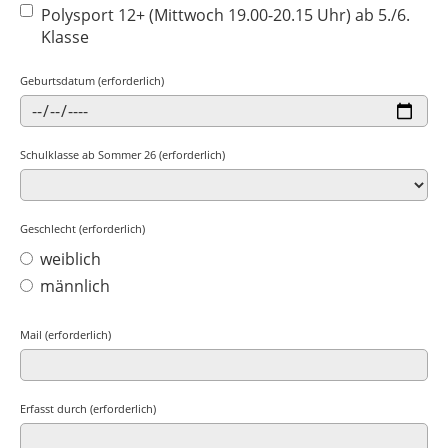
Polysport 12+ (Mittwoch 19.00-20.15 Uhr) ab 5./6.
Klasse
Geburtsdatum (erforderlich)
Schulklasse ab Sommer 26 (erforderlich)
Geschlecht (erforderlich)
weiblich
männlich
Mail (erforderlich)
Erfasst durch (erforderlich)