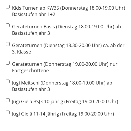
Kids Turnen ab KW35 (Donnerstag 18.00-19.00 Uhr)
Basisstufenjahr 1+2
Geräteturnen Basis (Dienstag 18.00-19.00 Uhr) ab
Basisstufenjahr 3
Geräteturnen (Dienstag 18.30-20.00 Uhr) ca. ab der
3. Klasse
Geräteturnen (Donnerstag 19.00-20.00 Uhr) nur
Fortgeschrittene
Jugi Meitschi (Donnerstag 18.00-19.00 Uhr) ab
Basisstufenjahr 3
Jugi Gielä BSJ3-10 jährig (Freitag 19.00-20.00 Uhr)
Jugi Gielä 11-14 jährig (Freitag 19.00-20.00 Uhr)