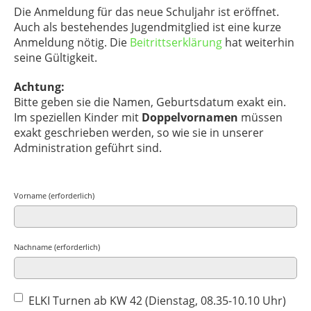
Die Anmeldung für das neue Schuljahr ist eröffnet.
Auch als bestehendes Jugendmitglied ist eine kurze
Anmeldung nötig. Die
Beitrittserklärung
hat weiterhin
seine Gültigkeit.
Achtung:
Bitte geben sie die Namen, Geburtsdatum exakt ein.
Im speziellen Kinder mit
Doppelvornamen
müssen
exakt geschrieben werden, so wie sie in unserer
Administration geführt sind.
Vorname (erforderlich)
Nachname (erforderlich)
ELKI Turnen ab KW 42 (Dienstag, 08.35-10.10 Uhr)