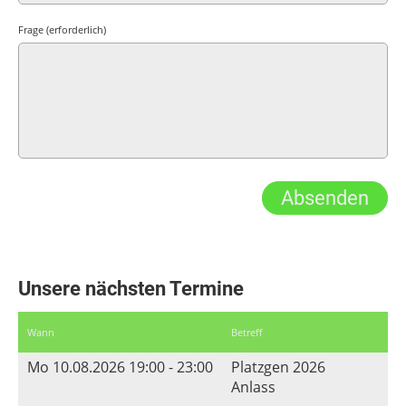
Frage (erforderlich)
Unsere nächsten Termine
Wann
Betreff
Mo 10.08.2026 19:00 - 23:00
Platzgen 2026
Anlass