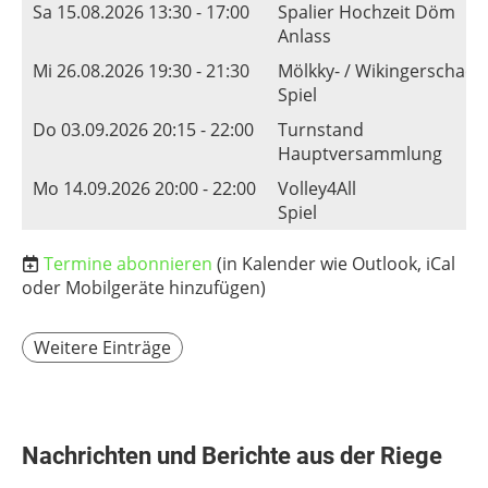
Sa 15.08.2026 13:30 - 17:00
Spalier Hochzeit Döm
Anlass
Mi 26.08.2026 19:30 - 21:30
Mölkky- / Wikingerschach
Spiel
Do 03.09.2026 20:15 - 22:00
Turnstand
Hauptversammlung
Mo 14.09.2026 20:00 - 22:00
Volley4All
Spiel
Termine abonnieren
(in Kalender wie Outlook, iCal
oder Mobilgeräte hinzufügen)
Weitere Einträge
Nachrichten und Berichte aus der Riege