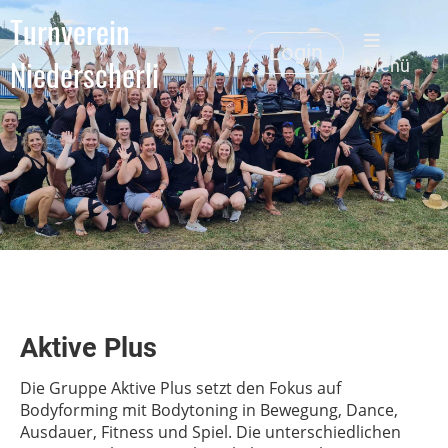
Turnverein
Login
Niederscherli
Menü
Aktive Plus
Die Gruppe Aktive Plus setzt den Fokus auf
Bodyforming mit Bodytoning in Bewegung, Dance,
Ausdauer, Fitness und Spiel. Die unterschiedlichen