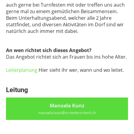
auch gerne bei Turnfesten mit oder treffen uns auch
gerne mal zu einem gemütlichen Beisammensein.
Beim Unterhaltungsabend, welcher alle 2 Jahre
stattfindet, und diversen Aktivitäten im Dorf sind wir
natürlich auch immer mit dabei.
An wen richtet sich dieses Angebot?
Das Angebot richtet sich an Frauen bis ins hohe Alter.
Leiterplanung
Hier sieht ihr wer, wann und wo leitet.
Leitung
Manuela Kunz
manuela.kunz@tv-niederscherli.ch