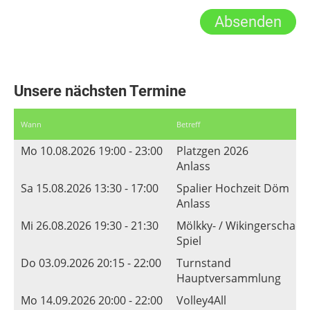
Unsere nächsten Termine
Wann
Betreff
Mo 10.08.2026 19:00 - 23:00
Platzgen 2026
Anlass
Sa 15.08.2026 13:30 - 17:00
Spalier Hochzeit Döm
Anlass
Mi 26.08.2026 19:30 - 21:30
Mölkky- / Wikingerschach
Spiel
Do 03.09.2026 20:15 - 22:00
Turnstand
Hauptversammlung
Mo 14.09.2026 20:00 - 22:00
Volley4All