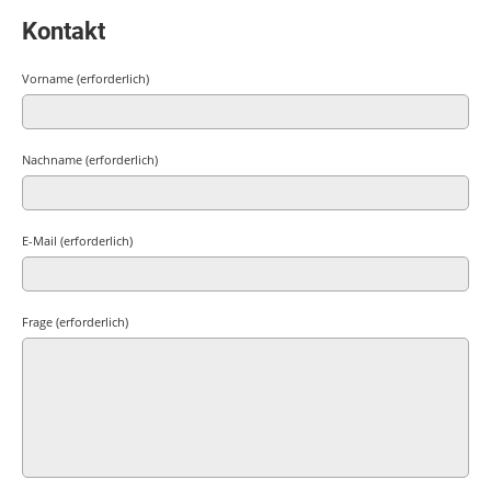
Kontakt
Vorname (erforderlich)
Nachname (erforderlich)
E-Mail (erforderlich)
Frage (erforderlich)