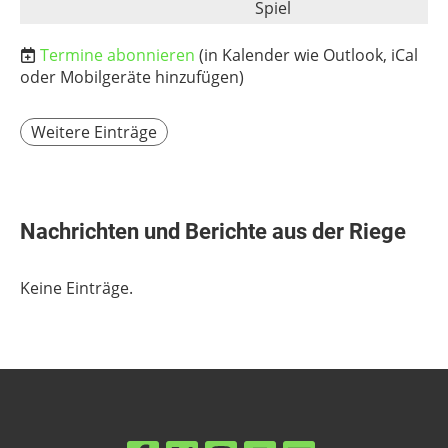
Spiel
Termine abonnieren
(in Kalender wie Outlook, iCal
oder Mobilgeräte hinzufügen)
Weitere Einträge
Nachrichten und Berichte aus der Riege
Keine Einträge.