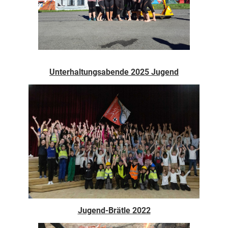
Unterhaltungsabende 2025 Jugend
Jugend-Brätle 2022