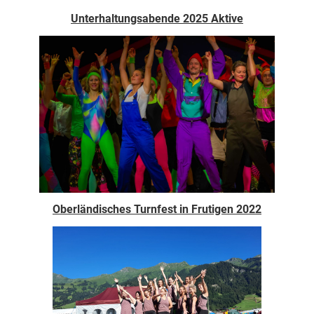
Unterhaltungsabende 2025 Aktive
Oberländisches Turnfest in Frutigen 2022