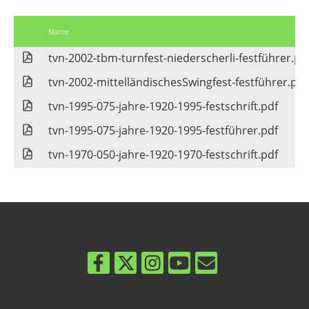
Name
tvn-2002-tbm-turnfest-niederscherli-festführer.pd
tvn-2002-mittelländischesSwingfest-festführer.pdf
tvn-1995-075-jahre-1920-1995-festschrift.pdf
tvn-1995-075-jahre-1920-1995-festführer.pdf
tvn-1970-050-jahre-1920-1970-festschrift.pdf