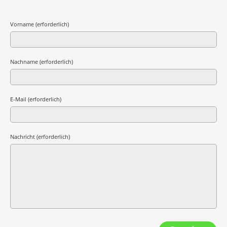
Vorname (erforderlich)
Nachname (erforderlich)
E-Mail (erforderlich)
Nachricht (erforderlich)