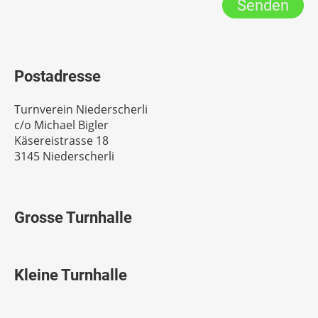
Postadresse
Turnverein Niederscherli
c/o Michael Bigler
Käsereistrasse 18
3145 Niederscherli
Grosse Turnhalle
Kleine Turnhalle