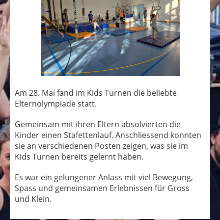
Am 28. Mai fand im Kids Turnen die beliebte
Elternolympiade statt.
Gemeinsam mit ihren Eltern absolvierten die
Kinder einen Stafettenlauf. Anschliessend konnten
sie an verschiedenen Posten zeigen, was sie im
Kids Turnen bereits gelernt haben.
Es war ein gelungener Anlass mit viel Bewegung,
Spass und gemeinsamen Erlebnissen für Gross
und Klein.