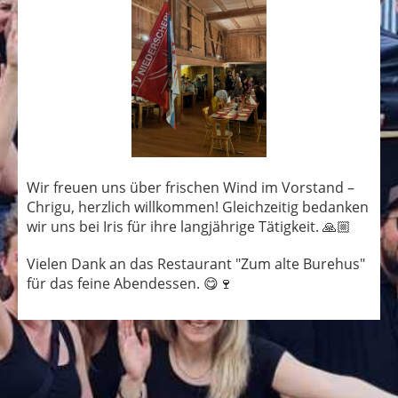
Wir freuen uns über frischen Wind im Vorstand –
Chrigu, herzlich willkommen! Gleichzeitig bedanken
wir uns bei Iris für ihre langjährige Tätigkeit. 🙏🏼
Vielen Dank an das Restaurant "Zum alte Burehus"
für das feine Abendessen. 😋🍷