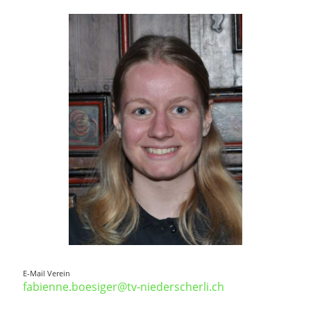
E-Mail Verein
fabienne.boesiger@tv-niederscherli.ch