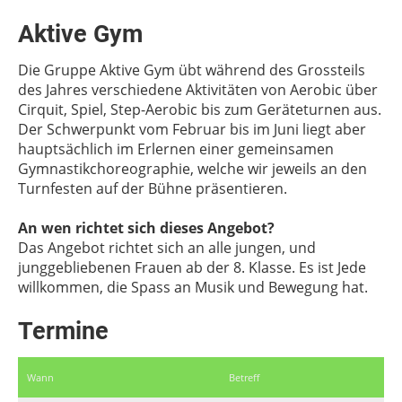
Aktive Gym
Die Gruppe Aktive Gym übt während des Grossteils
des Jahres verschiedene Aktivitäten von Aerobic über
Cirquit, Spiel, Step-Aerobic bis zum Geräteturnen aus.
Der Schwerpunkt vom Februar bis im Juni liegt aber
hauptsächlich im Erlernen einer gemeinsamen
Gymnastikchoreographie, welche wir jeweils an den
Turnfesten auf der Bühne präsentieren.
An wen richtet sich dieses Angebot?
Das Angebot richtet sich an alle jungen, und
junggebliebenen Frauen ab der 8. Klasse. Es ist Jede
willkommen, die Spass an Musik und Bewegung hat.
Termine
Wann
Betreff