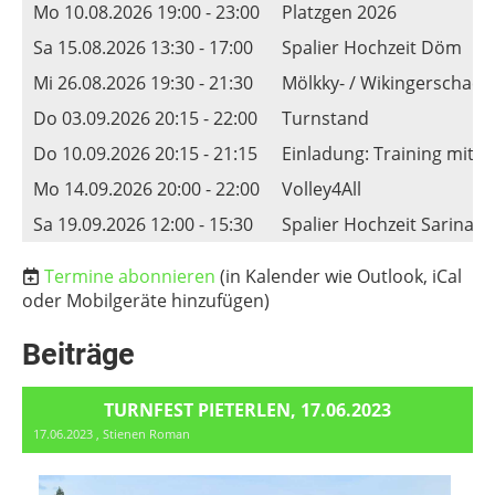
Mo 10.08.2026 19:00 - 23:00
Platzgen 2026
Sa 15.08.2026 13:30 - 17:00
Spalier Hochzeit Döm
Mi 26.08.2026 19:30 - 21:30
Mölkky- / Wikingerschach
Do 03.09.2026 20:15 - 22:00
Turnstand
Do 10.09.2026 20:15 - 21:15
Einladung: Training mit d
Mo 14.09.2026 20:00 - 22:00
Volley4All
Sa 19.09.2026 12:00 - 15:30
Spalier Hochzeit Sarina
Termine abonnieren
(in Kalender wie Outlook, iCal
oder Mobilgeräte hinzufügen)
Beiträge
TURNFEST PIETERLEN, 17.06.2023
17.06.2023
, Stienen Roman