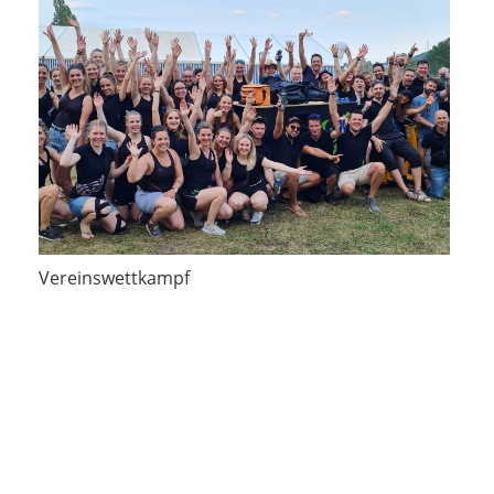
Vereinswettkampf